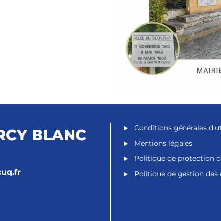
Conditions générales d'ut
RCY BLANC
Mentions légales
Politique de protection 
uq.fr
Politique de gestion des