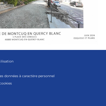
ilisation
des données à caractère personnel
 cookies