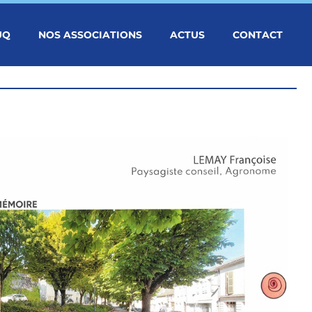
UQ
NOS ASSOCIATIONS
ACTUS
CONTACT