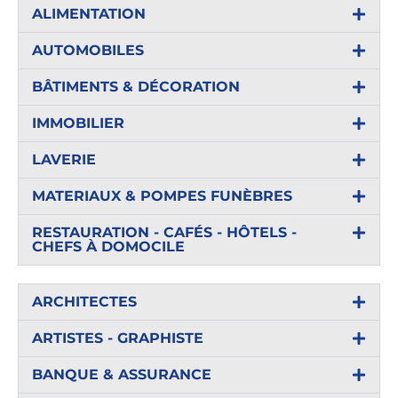
ALIMENTATION
AUTOMOBILES
BÂTIMENTS & DÉCORATION
IMMOBILIER
LAVERIE
MATERIAUX & POMPES FUNÈBRES
RESTAURATION - CAFÉS - HÔTELS -
CHEFS À DOMOCILE
ARCHITECTES
ARTISTES - GRAPHISTE
BANQUE & ASSURANCE