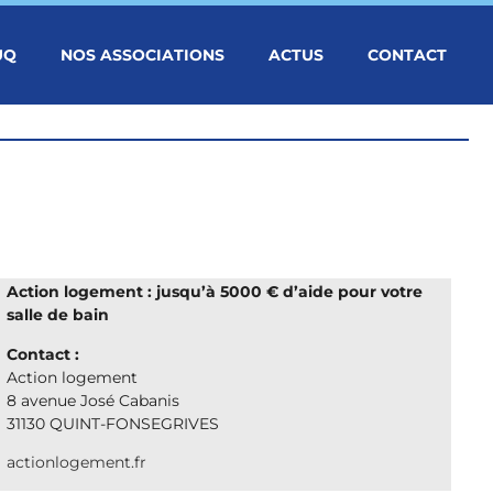
UQ
NOS ASSOCIATIONS
ACTUS
CONTACT
Action logement : jusqu’à 5000 € d’aide pour votre
salle de bain
Contact :
Action logement
8 avenue José Cabanis
31130 QUINT-FONSEGRIVES
actionlogement.fr