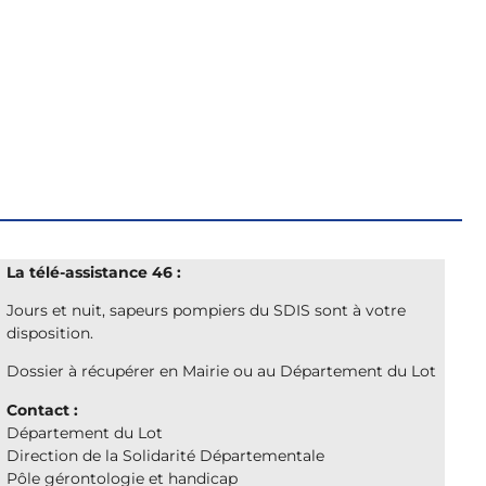
La télé-assistance 46 :
Jours et nuit, sapeurs pompiers du SDIS sont à votre
disposition.
Dossier à récupérer en Mairie ou au Département du Lot
Contact :
Département du Lot
Direction de la Solidarité Départementale
Pôle gérontologie et handicap