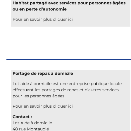
Habitat partagé avec services pour personnes âgées
ou en perte d’autonomie
Pour en savoir plus
cliquer ici
Portage de repas à domicile
Lot aide à domicile est une entreprise publique locale
effectuant les portages de repas et d’autres services
pour les personnes âgées
Pour en savoir plus
cliquer ici
Contact :
Lot Aide à domicile
48 rue Montaudié