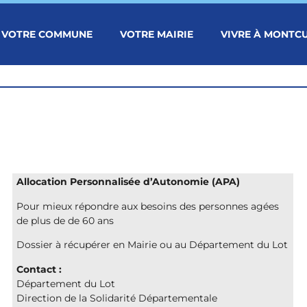
VOTRE COMMUNE
VOTRE MAIRIE
VIVRE À MONTC
Allocation Personnalisée d’Autonomie (APA)
Pour mieux répondre aux besoins des personnes agées
de plus de de 60 ans
Dossier à récupérer en Mairie ou au Département du Lot
Contact :
Département du Lot
Direction de la Solidarité Départementale