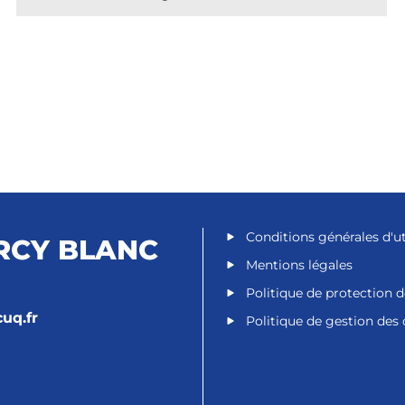
Conditions générales d'ut
RCY BLANC
Mentions légales
Politique de protection 
uq.fr
Politique de gestion des