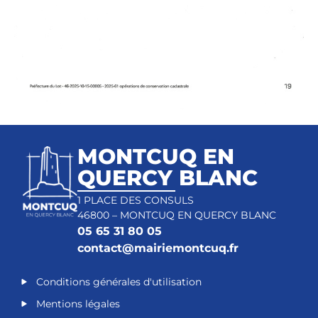
MONTCUQ EN
QUERCY BLANC
1 PLACE DES CONSULS
46800 – MONTCUQ EN QUERCY BLANC
05 65 31 80 05
contact@mairiemontcuq.fr
Conditions générales d'utilisation
Mentions légales