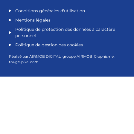
Conditions générales d'utilisation
Mentions légales
Politique de protection des données à caractère
personnel
Politique de gestion des cookies
Réalisé par
AIRMOB DIGITAL
, groupe
AIRMOB
Graphisme :
rouge-pixel.com