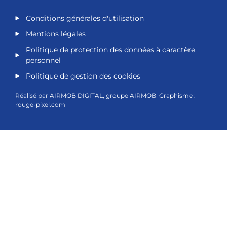
Conditions générales d'utilisation
Mentions légales
Politique de protection des données à caractère
personnel
Politique de gestion des cookies
Réalisé par
AIRMOB DIGITAL
, groupe
AIRMOB
Graphisme :
rouge-pixel.com